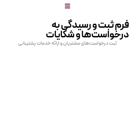
 و رسیدگی به
ت‌ها و شکایات
واست‌های مشتریان و ارائه خدمات پشتیبانی