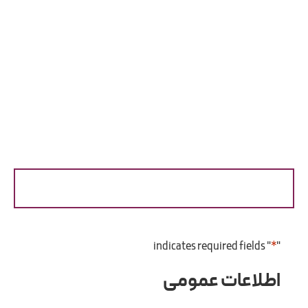
فرم ثبت و رسیدگی به درخواست ها
ت عمومی