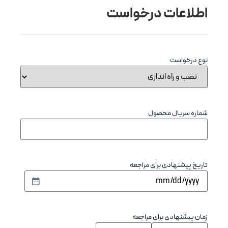
ات درخواست
ت
ل محصول
دی برای مراجعه
ی برای مراجعه